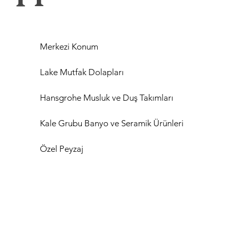
Merkezi Konum
Lake Mutfak Dolapları
Hansgrohe Musluk ve Duş Takımları
Kale Grubu Banyo ve Seramik Ürünleri
Özel Peyzaj