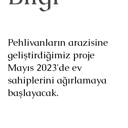
Pehlivanların arazisine
geliştirdiğimiz proje
Mayıs 2023'de ev
sahiplerini ağırlamaya
başlayacak.